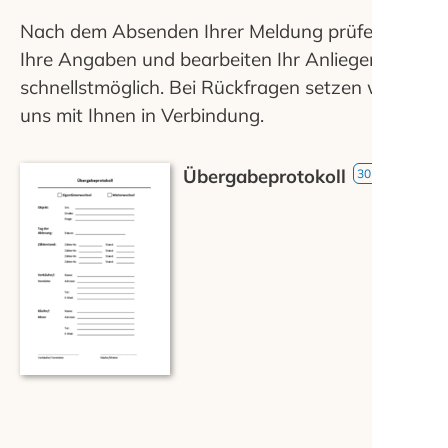
Nach dem Absenden Ihrer Meldung prüfen wir
Ihre Angaben und bearbeiten Ihr Anliegen
schnellstmöglich. Bei Rückfragen setzen wir
uns mit Ihnen in Verbindung.
Übergabeprotokoll
30 KB