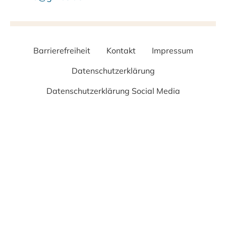
Barrierefreiheit
Kontakt
Impressum
Datenschutzerklärung
Datenschutzerklärung Social Media