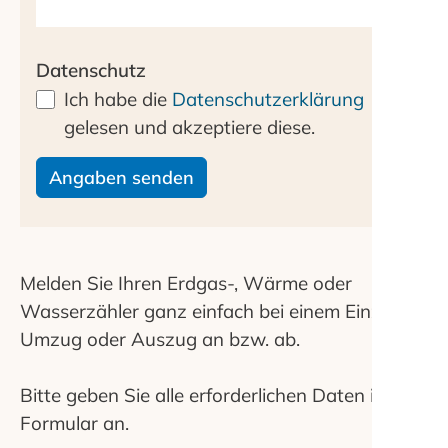
Datenschutz
Ich habe die
Datenschutzerklärung
gelesen und akzeptiere diese.
Melden Sie Ihren Erdgas-, Wärme oder
Wasserzähler ganz einfach bei einem Einzug,
Umzug oder Auszug an bzw. ab.
Bitte geben Sie alle erforderlichen Daten im
Formular an.