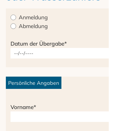
Anmeldung
Abmeldung
Datum der Übergabe
*
Persönliche Angaben
Vorname
*