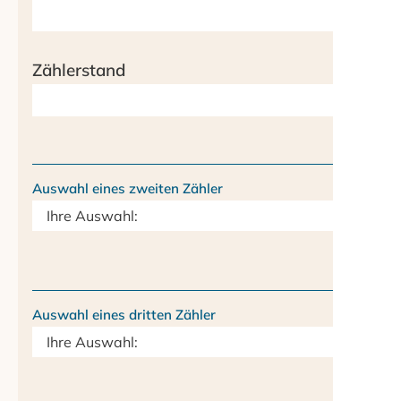
Zählerstand
Auswahl eines zweiten Zähler
Auswahl eines dritten Zähler