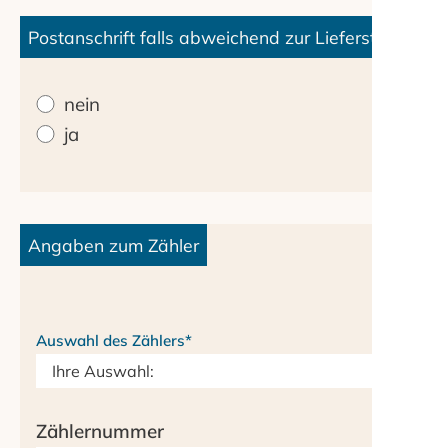
Postanschrift falls abweichend zur Lieferstelle
nein
ja
Angaben zum Zähler
Auswahl des Zählers
*
Zählernummer