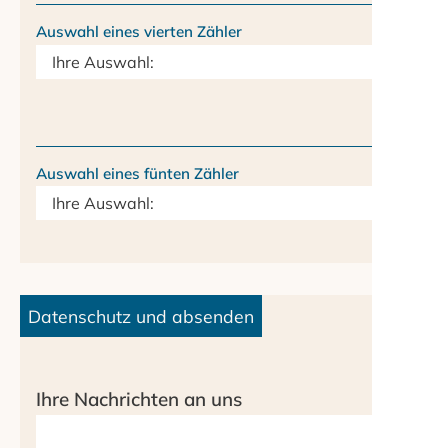
Auswahl eines vierten Zähler
Auswahl eines fünten Zähler
Datenschutz und absenden
Ihre Nachrichten an uns