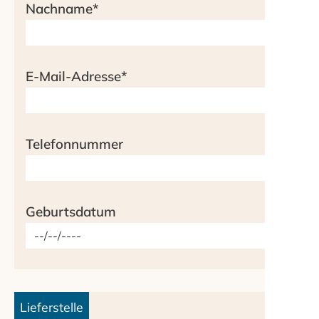
Nachname
*
E-Mail-Adresse
*
Telefonnummer
Geburtsdatum
Lieferstelle