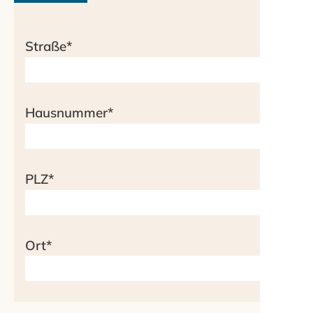
Straße
*
Hausnummer
*
PLZ
*
Ort
*