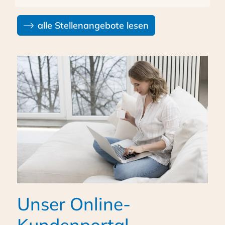
alle Stellenangebote lesen
Unser Online-