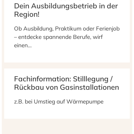
Dein Ausbildungsbetrieb in der
Region!
Ob Ausbildung, Praktikum oder Ferienjob
– entdecke spannende Berufe, wirf
einen…
Fachinformation: Stilllegung /
Rückbau von Gasinstallationen
z.B. bei Umstieg auf Wärmepumpe