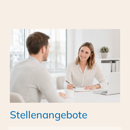
Stellenangebote