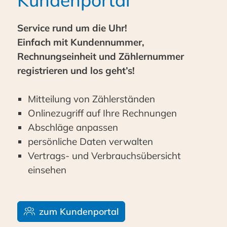
Kundenportal
Service rund um die Uhr!
Einfach mit Kundennummer,
Rechnungseinheit und Zählernummer
registrieren und los geht’s!
Mitteilung von Zählerständen
Onlinezugriff auf Ihre Rechnungen
Abschläge anpassen
persönliche Daten verwalten
Vertrags- und Verbrauchsübersicht
einsehen
zum Kundenportal