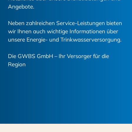
Angebote.
Neben zahlreichen Service-Leistungen bieten
wir Ihnen auch wichtige Informationen über
unsere Energie- und Trinkwasserversorgung.
Die GWBS GmbH – Ihr Versorger für die
Region