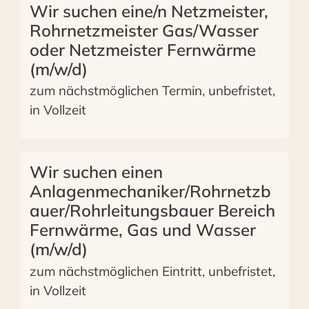
Wir suchen eine/n Netzmeister,
Rohrnetzmeister Gas/Wasser
oder Netzmeister Fernwärme
(m/w/d)
zum nächstmöglichen Termin, unbefristet,
in Vollzeit
Wir suchen einen
Anlagenmechaniker/Rohrnetzb
auer/Rohrleitungsbauer Bereich
Fernwärme, Gas und Wasser
(m/w/d)
zum nächstmöglichen Eintritt, unbefristet,
in Vollzeit