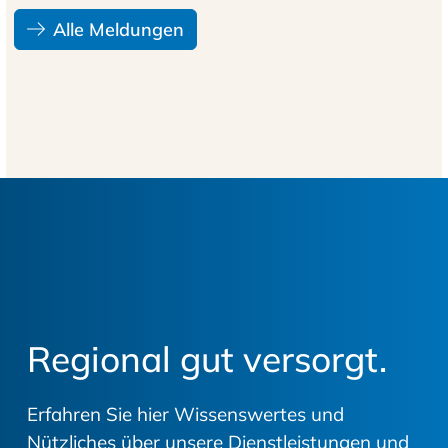
Alle Meldungen
Regional gut versorgt.
Erfahren Sie hier Wissenswertes und
Nützliches über unsere Dienstleistungen und